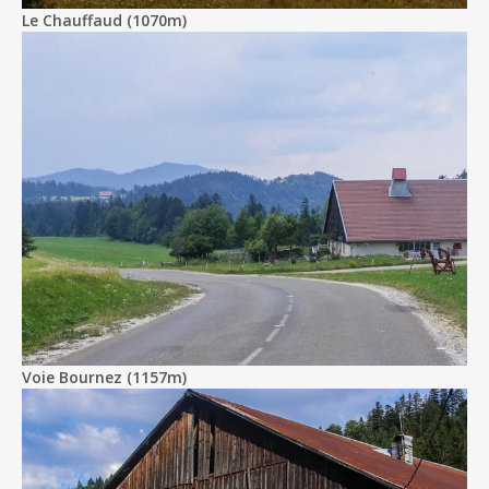
Le Chauffaud (1070m)
Voie Bournez (1157m)