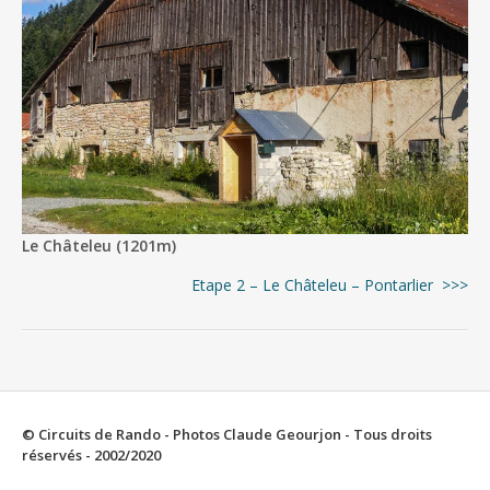
Le Châteleu (1201m)
Etape 2 – Le Châteleu – Pontarlier >>>
© Circuits de Rando - Photos Claude Geourjon - Tous droits
réservés - 2002/2020